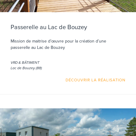
Passerelle au Lac de Bouzey
Mission de maitrise d’œuvre pour la création d’une
passerelle au Lac de Bouzey
VRD & BÂTIMENT
Lac de Bouzey (88)
DÉCOUVRIR LA RÉALISATION