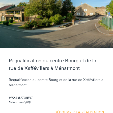
Requalification du centre Bourg et de la
rue de Xaffévillers à Ménarmont
Requalification du centre Bourg et de la rue de Xaffévillers à
Ménarmont
VRD & BÂTIMENT
Ménarmont (88)
DÉCOUVRIR LA RÉALISATION