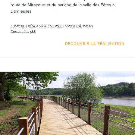
route de Mirecourt et du parking de la salle des Fêtes à
Darnieulles
LUMIÈRE | RÉSEAUX & ÉNERGIE | VRD & BÂTIMENT
Darnieulles (88)
DÉCOUVRIR LA RÉALISATION