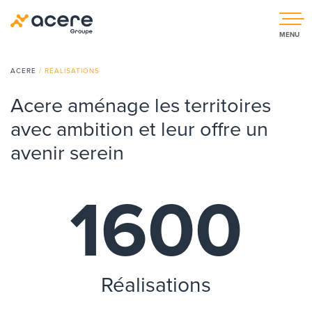
MENU
ACERE
/
RÉALISATIONS
Acere aménage les territoires
avec ambition et leur offre
un
avenir serein
1600
Réalisations