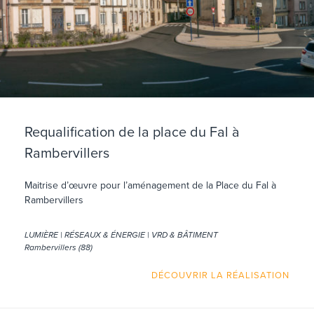
Requalification de la place du Fal à
Rambervillers
Maitrise d’œuvre pour l’aménagement de la Place du Fal à
Rambervillers
LUMIÈRE | RÉSEAUX & ÉNERGIE | VRD & BÂTIMENT
Rambervillers (88)
DÉCOUVRIR LA RÉALISATION