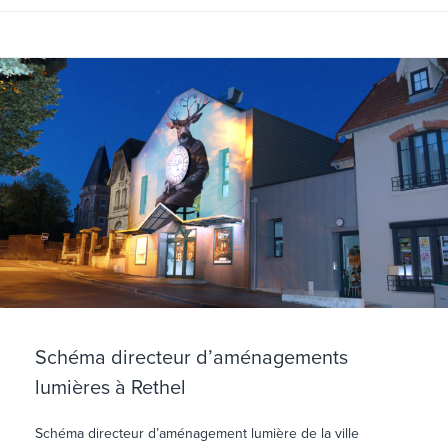
Schéma directeur d’aménagements
lumières à Rethel
Schéma directeur d’aménagement lumière de la ville