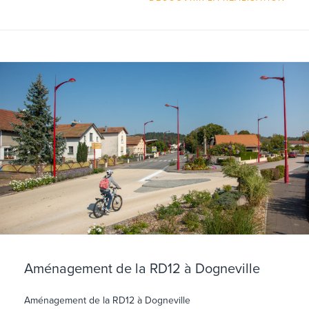
Aménagement de la RD12 à Dogneville
Aménagement de la RD12 à Dogneville