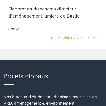
Elaboration du schéma directeur
d’aménagement lumière de Bastia
LUMIÈRE
DÉCOUVRIR LA RÉALISATION
Projets globaux
Nos bureaux d’études en urbanisme, spécialisé en
VRD, aménagement & environnement.