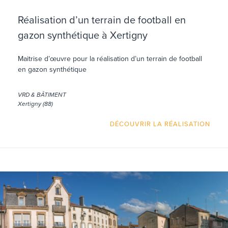
Réalisation d’un terrain de football en
gazon synthétique à Xertigny
Maitrise d’œuvre pour la réalisation d’un terrain de football
en gazon synthétique
VRD & BÂTIMENT
Xertigny (88)
DÉCOUVRIR LA RÉALISATION