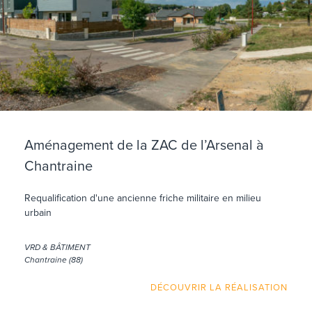
Aménagement de la ZAC de l’Arsenal à
Chantraine
Requalification d'une ancienne friche militaire en milieu
urbain
VRD & BÂTIMENT
Chantraine (88)
DÉCOUVRIR LA RÉALISATION