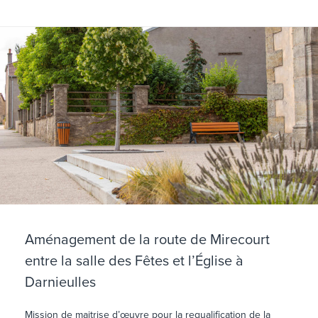
Aménagement de la route de Mirecourt
entre la salle des Fêtes et l’Église à
Darnieulles
Mission de maitrise d’œuvre pour la requalification de la